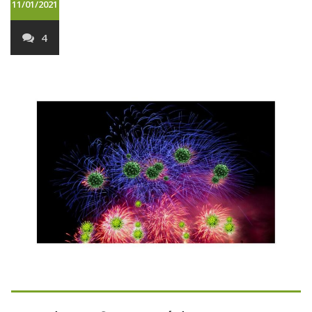
11/01/2021
4