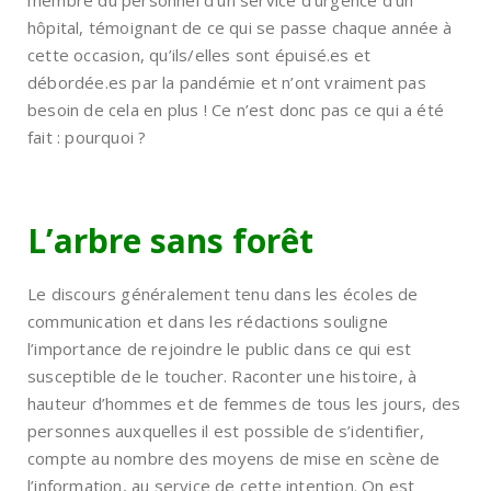
membre du personnel d’un service d’urgence d’un
hôpital, témoignant de ce qui se passe chaque année à
cette occasion, qu’ils/elles sont épuisé.es et
débordée.es par la pandémie et n’ont vraiment pas
besoin de cela en plus ! Ce n’est donc pas ce qui a été
fait : pourquoi ?
L’arbre sans forêt
Le discours généralement tenu dans les écoles de
communication et dans les rédactions souligne
l’importance de rejoindre le public dans ce qui est
susceptible de le toucher. Raconter une histoire, à
hauteur d’hommes et de femmes de tous les jours, des
personnes auxquelles il est possible de s’identifier,
compte au nombre des moyens de mise en scène de
l’information, au service de cette intention. On est