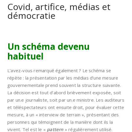
Covid, artifice, médias et
démocratie
Un schéma devenu
habituel
L’avez-vous remarqué également ? Le schéma se
répète : la présentation par les médias d’une mesure
gouvernementale prend souvent la structure suivante.
La décision est tout d’abord brièvement exposée, soit
par un.e journaliste, soit par un.e ministre. Les auditeurs
et téléspectateurs ont ensuite droit, pour évaluer cette
mesure, à un « interview de terrain », présentant des
personnes qui témoignent de la manière dont ils la
vivent. Tel est le «
pattern
» régulièrement utilisé.