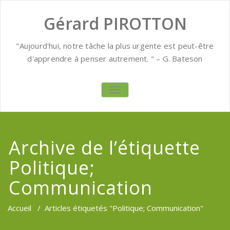
Gérard PIROTTON
"Aujourd'hui, notre tâche la plus urgente est peut-être
d'apprendre à penser autrement. " – G. Bateson
AFFICHER/MASQUER LA NAVIGATION
Archive de l’étiquette
Politique;
Communication
Accueil
/
Articles étiquetés "Politique; Communication"