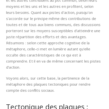
et les autres contribuent au pot commun, selon leurs
moyens et les uns et les autres en profitent, selon
leurs besoins. Quant aux pistes d’action, puisqu’on
s’accorde sur le principe même des contributions de
toutes et de tous aux biens communs, des discussions
porteront sur les moyens susceptibles d’atteindre une
juste répartition des efforts et des avantages.
Résumons : selon cette approche cognitive de la
métaphore, celle-ci met en lumière autant qu’elle
occulte des caractéristiques de ce qui est à
comprendre. Et il en va de même concernant les pistes
d’action.
Voyons alors, sur cette base, la pertinence de la
métaphore des plaques tectoniques pour rendre
compte des conflits sociaux.
Tectonique des plaques :