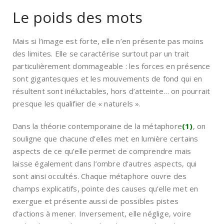
Le poids des mots
Mais si l’image est forte, elle n’en présente pas moins
des limites. Elle se caractérise surtout par un trait
particulièrement dommageable : les forces en présence
sont gigantesques et les mouvements de fond qui en
résultent sont inéluctables, hors d’atteinte… on pourrait
presque les qualifier de « naturels ».
Dans la théorie contemporaine de la métaphore
(1)
, on
souligne que chacune d’elles met en lumière certains
aspects de ce qu’elle permet de comprendre mais
laisse également dans l’ombre d’autres aspects, qui
sont ainsi occultés. Chaque métaphore ouvre des
champs explicatifs, pointe des causes qu’elle met en
exergue et présente aussi de possibles pistes
d’actions à mener. Inversement, elle néglige, voire