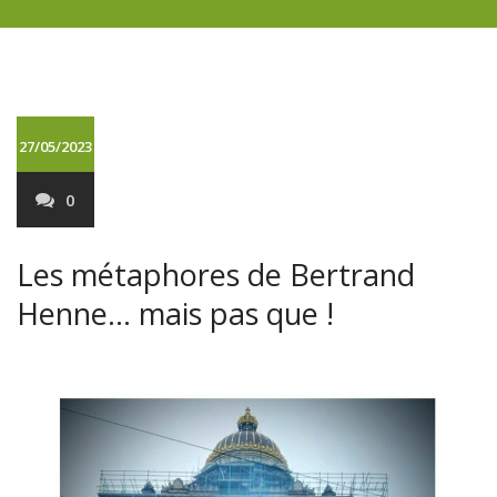
27/05/2023
0
Les métaphores de Bertrand
Henne… mais pas que !