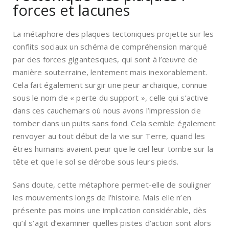
forces et lacunes
La métaphore des plaques tectoniques projette sur les
conflits sociaux un schéma de compréhension marqué
par des forces gigantesques, qui sont à l’œuvre de
manière souterraine, lentement mais inexorablement.
Cela fait également surgir une peur archaïque, connue
sous le nom de « perte du support », celle qui s’active
dans ces cauchemars où nous avons l’impression de
tomber dans un puits sans fond. Cela semble également
renvoyer au tout début de la vie sur Terre, quand les
êtres humains avaient peur que le ciel leur tombe sur la
tête et que le sol se dérobe sous leurs pieds.
Sans doute, cette métaphore permet-elle de souligner
les mouvements longs de l’histoire. Mais elle n’en
présente pas moins une implication considérable, dès
qu’il s’agit d’examiner quelles pistes d’action sont alors