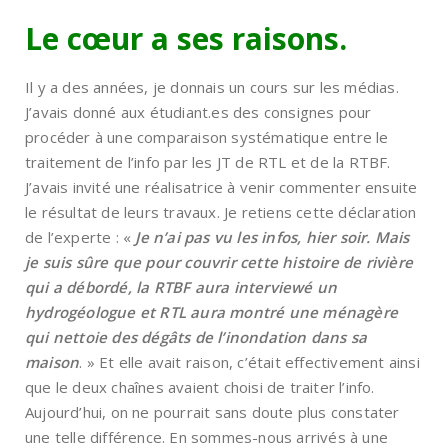
Le cœur a ses raisons.
Il y a des années, je donnais un cours sur les médias.
J’avais donné aux étudiant.es des consignes pour
procéder à une comparaison systématique entre le
traitement de l’info par les JT de RTL et de la RTBF.
J’avais invité une réalisatrice à venir commenter ensuite
le résultat de leurs travaux. Je retiens cette déclaration
de l’experte : «
Je n’ai pas vu les infos, hier soir. Mais
je suis sûre que pour couvrir cette histoire de rivière
qui a débordé, la RTBF aura interviewé un
hydrogéologue et RTL aura montré une ménagère
qui nettoie des dégâts de l’inondation dans sa
maison
. » Et elle avait raison, c’était effectivement ainsi
que le deux chaînes avaient choisi de traiter l’info.
Aujourd’hui, on ne pourrait sans doute plus constater
une telle différence. En sommes-nous arrivés à une