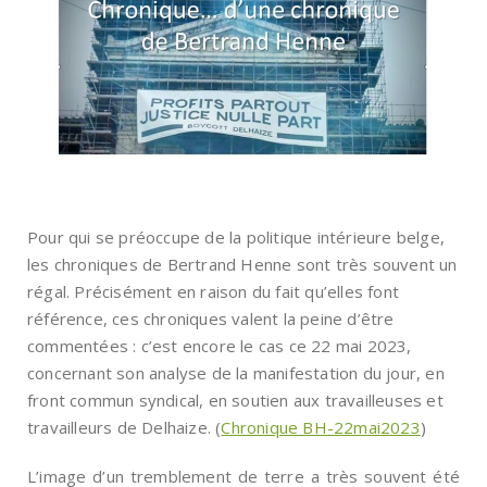
Pour qui se préoccupe de la politique intérieure belge,
les chroniques de Bertrand Henne sont très souvent un
régal. Précisément en raison du fait qu’elles font
référence, ces chroniques valent la peine d’être
commentées : c’est encore le cas ce 22 mai 2023,
concernant son analyse de la manifestation du jour, en
front commun syndical, en soutien aux travailleuses et
travailleurs de Delhaize. (
Chronique BH-22mai2023
)
L’image d’un tremblement de terre a très souvent été