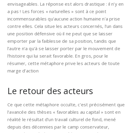
envisageables. La réponse est alors drastique : il n’y en
a pas ! Les forces « naturelles » sont à ce point
incommensurables qu’aucune action humaine n’a prise
contre elles. Cela situe les acteurs concernés, l’un dans
une position défensive où il ne peut que se laisser
emporter par la faiblesse de sa position, tandis que
l’autre n’a qu’à se laisser porter par le mouvement de
l’histoire qui lui serait favorable. En gros, pour le
résumer, cette métaphore prive les acteurs de toute
marge d’action
Le retour des acteurs
Ce que cette métaphore occulte, c’est précisément que
l’avancée des thèses « favorables au capital » sont en
réalité le résultat d’un travail culturel de fond, mené
depuis des décennies par le camp conservateur,