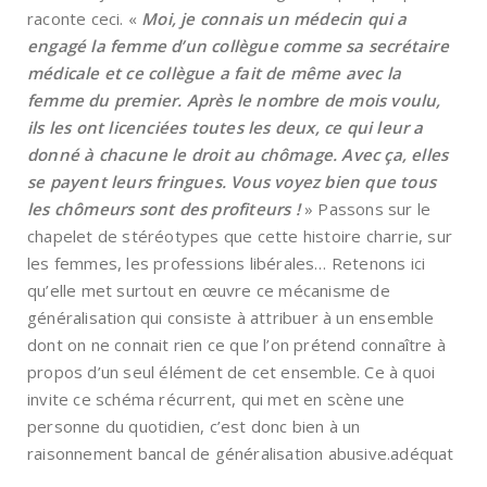
raconte ceci. «
Moi, je connais un médecin qui a
engagé la femme d’un collègue comme sa secrétaire
médicale et ce collègue a fait de même avec la
femme du premier. Après le nombre de mois voulu,
ils les ont licenciées toutes les deux, ce qui leur a
donné à chacune le droit au chômage. Avec ça, elles
se payent leurs fringues. Vous voyez bien que tous
les chômeurs sont des profiteurs !
» Passons sur le
chapelet de stéréotypes que cette histoire charrie, sur
les femmes, les professions libérales… Retenons ici
qu’elle met surtout en œuvre ce mécanisme de
généralisation qui consiste à attribuer à un ensemble
dont on ne connait rien ce que l’on prétend connaître à
propos d’un seul élément de cet ensemble. Ce à quoi
invite ce schéma récurrent, qui met en scène une
personne du quotidien, c’est donc bien à un
raisonnement bancal de généralisation abusive.adéquat