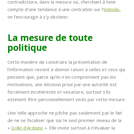
contradictoire, dans la mesure où, cherchant à tenir
compte d’une tendance à une centration sur l’
individu
,
on l’encourage à s’y obstiner.
La mesure de toute
politique
Cette manière de construire la présentation de
l’information revient à donner raison à celles et ceux qui
pensent que, parce qu’ils n’en comprennent pas les
motivations, une décision prise par une autorité est
forcément incohérente et vexatoire, surtout s’ils
estiment être personnellement visés par cette mesure.
Une telle approche ne pêche pas seulement par le fait
de ne se focaliser que sur le seul premier niveau de la
«
Grille d’Ardoino
». Elle invite surtout à n’évaluer la