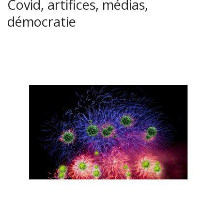
Covid, artifices, médias,
démocratie