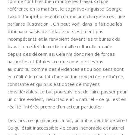
comme l’ont très bien montré les travaux d’une
référence en la matière, le cognitivo-linguiste George
Lakoff. L’impôt présenté comme une charge en est une
parlante illustration. . On peut voir, dans le fait que les
tribunaux saisis de l’affaire ne s’estiment pas
incompétents et la renvoient devant les tribunaux du
travail, un effet de cette bataille culturelle menée
depuis des décennies. Cela n’a donc rien de forces
naturelles et fatales : ce que nous percevons
aujourd’hui comme des évidences et du bon sens sont
en réalité le résultat d’une action concertée, délibérée,
constante et qui plus est dotée de moyens
considérables. Le but poursuivi est de faire passer pour
un ordre évident, inéluctable et « naturel » ce qui est en
réalité l’intérêt propre d’un acteur particulier.
Dès lors, ce qu’un acteur a fait, un autre peut le défaire !
Ce qui était inaccessible -le cours inexorable et naturel