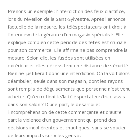
Prenons un exemple : l’interdiction des feux d’artifice,
lors du réveillon de la Saint-Sylvestre. Après l’annonce
factuelle de la mesure, les téléspectateurs ont droit à
l’interview de la gérante d’un magasin spécialisé. Elle
explique combien cette période des fêtes est cruciale
pour son commerce. Elle affirme ne pas comprendre la
mesure. Selon elle, les fusées sont utilisées en
extérieur et elles nécessitent une distance de sécurité.
Rien ne justifierait donc une interdiction. On la voit alors
déambuler, seule dans son magasin, dont les rayons
sont remplis de déguisements que personne n’est venu
acheter. Qu’en retient le/la téléspectateur/trice assis
dans son salon ? D’une part, le désarroi et
l’incompréhension de cette commerçante et d’autre
part la violence d’un gouvernement qui prend des
décisions incohérentes et chaotiques, sans se soucier
de leurs impacts sur « les gens ».