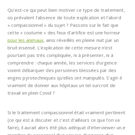
Qu’est-ce qui peut bien motiver ce type de traitement,
où prévalent l’absence de toute explication et l’abord
« compassionnel » du sujet ? Passons sur le fait que
cette « coutume » des feux d’artifice est une horreur
pour les animaux
, ainsi réveillés en pleine nuit par un
bruit insensé. L’explication de cette mesure n’est
pourtant pas très compliquée, ni à présenter, ni à
comprendre : chaque année, les services d’urgence
voient débarquer des personnes blessées par des
engins pyrotechniques qu’elles ont manipulés. S’agit-il
vraiment de donner aux hôpitaux un tel surcroit de
travail en plein Covid ?
Si le traitement compassionnel était vraiment pertinent
(ce qui est à discuter et c’est d’ailleurs ce que l’on va
faire), il aurait alors été plus adéquat d’interviewer un.e